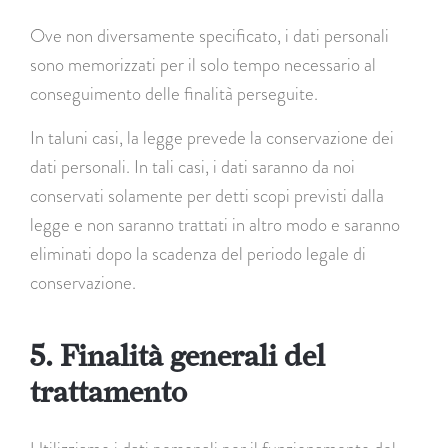
Ove non diversamente specificato, i dati personali
sono memorizzati per il solo tempo necessario al
conseguimento delle finalità perseguite.
In taluni casi, la legge prevede la conservazione dei
dati personali. In tali casi, i dati saranno da noi
conservati solamente per detti scopi previsti dalla
legge e non saranno trattati in altro modo e saranno
eliminati dopo la scadenza del periodo legale di
conservazione.
5. Finalità generali del
trattamento