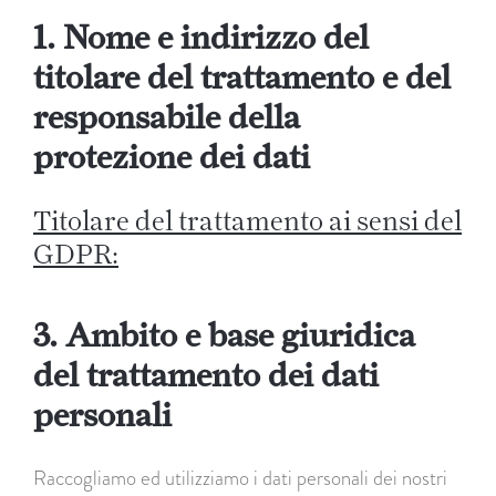
1. Nome e indirizzo del
titolare del trattamento e del
responsabile della
protezione dei dati
Titolare del trattamento ai sensi del
GDPR:
3. Ambito e base giuridica
del trattamento dei dati
personali
Raccogliamo ed utilizziamo i dati personali dei nostri