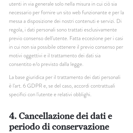
utenti in via generale solo nella misura in cui ciò sia
necessario per fornire un sito web funzionante e per la
messa a disposizione dei nostri contenuti e servizi. Di
regola, i dati personali sono trattati esclusivamente
previo consenso dell'utente. Fatta eccezione per i casi
in cui non sia possibile ottenere il previo consenso per
motivi oggettivi e il trattamento dei dati sia
consentito e/o previsto dalla legge.
La base giuridica per il trattamento dei dati personali
è l'art. 6 GDPR e, se del caso, accordi contrattuali
specifici con l'utente e relativi obblighi.
4. Cancellazione dei dati e
periodo di conservazione