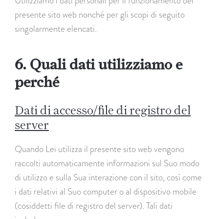
Utilizziamo i dati personali per il funzionamento del
presente sito web nonché per gli scopi di seguito
singolarmente elencati.
6. Quali dati utilizziamo e
perché
Dati di accesso/file di registro del
server
Quando Lei utilizza il presente sito web vengono
raccolti automaticamente informazioni sul Suo modo
di utilizzo e sulla Sua interazione con il sito, così come
i dati relativi al Suo computer o al dispositivo mobile
(cosiddetti file di registro del server). Tali dati