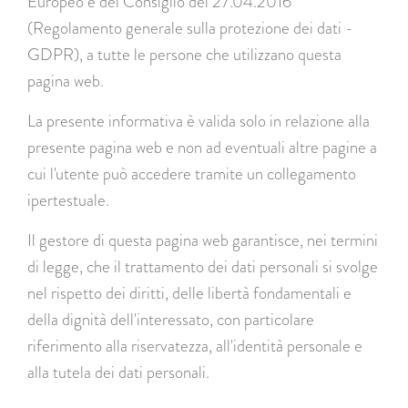
Europeo e del Consiglio del 27.04.2016
(Regolamento generale sulla protezione dei dati -
GDPR), a tutte le persone che utilizzano questa
pagina web.
La presente informativa è valida solo in relazione alla
presente pagina web e non ad eventuali altre pagine a
cui l'utente può accedere tramite un collegamento
ipertestuale.
Il gestore di questa pagina web garantisce, nei termini
di legge, che il trattamento dei dati personali si svolge
nel rispetto dei diritti, delle libertà fondamentali e
della dignità dell'interessato, con particolare
riferimento alla riservatezza, all'identità personale e
alla tutela dei dati personali.