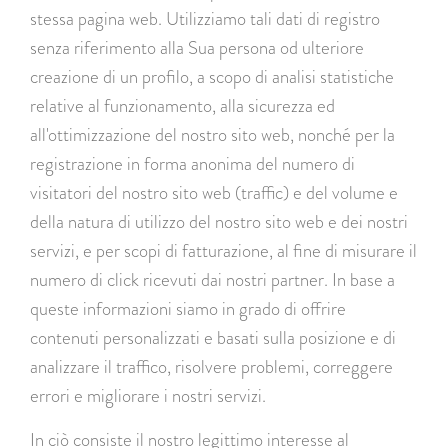
stessa pagina web. Utilizziamo tali dati di registro
senza riferimento alla Sua persona od ulteriore
creazione di un profilo, a scopo di analisi statistiche
relative al funzionamento, alla sicurezza ed
all'ottimizzazione del nostro sito web, nonché per la
registrazione in forma anonima del numero di
visitatori del nostro sito web (traffic) e del volume e
della natura di utilizzo del nostro sito web e dei nostri
servizi, e per scopi di fatturazione, al fine di misurare il
numero di click ricevuti dai nostri partner. In base a
queste informazioni siamo in grado di offrire
contenuti personalizzati e basati sulla posizione e di
analizzare il traffico, risolvere problemi, correggere
errori e migliorare i nostri servizi.
In ciò consiste il nostro legittimo interesse al