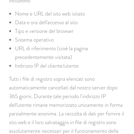
includono:
Nome e URL del sito web isitato
Data e ora dell'accesso al sito
Tipo e versione del browser
Sistema operativo
URL di riferimento (cioè la pagina
precedentemente visitata)
Indirizzo IP del cliente/utente
Tutti i file di registro sopra elencati sono
automaticamente cancellati dal nostro server dopo
365 giorni. Durante tale periodo l'indirizzo IP
dell'utente rimane memorizzato unicamente in forma
parzialmente anonima. La raccolta di dati per fornire il
sito web e il loro salvataggio in file di registro sono
assolutamente necessari per il funzionamento della