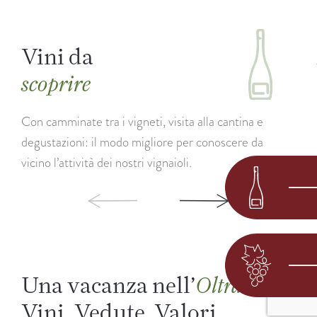
Vini da
scoprire
Con camminate tra i vigneti, visita alla cantina e
degustazioni: il modo migliore per conoscere da
vicino l’attività dei nostri vignaioli.
Una vacanza nell’
.
Oltradige
Vini. Vedute. Valori