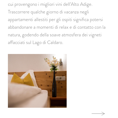
cui provengono i migliori vini dell’Alto Adige.
Trascorrere qualche giorno di vacanza negli
appartamenti allestiti per gli ospiti significa potersi
abbandonare a momenti di relax e di contatto con la
natura, godendo della soave atmosfera dei vigneti
affacciati sul Lago di Caldaro.