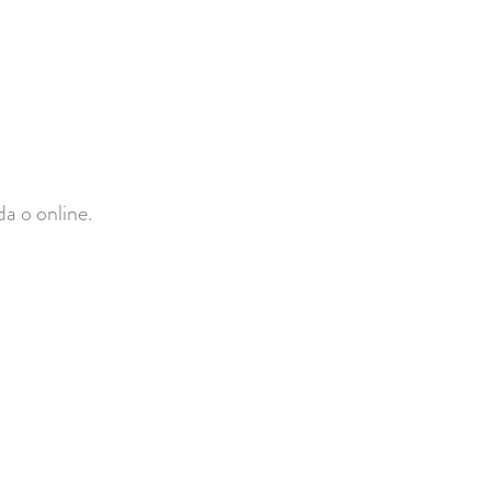
da o online.