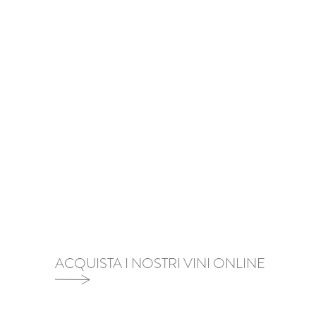
ACQUISTA I NOSTRI VINI ONLINE