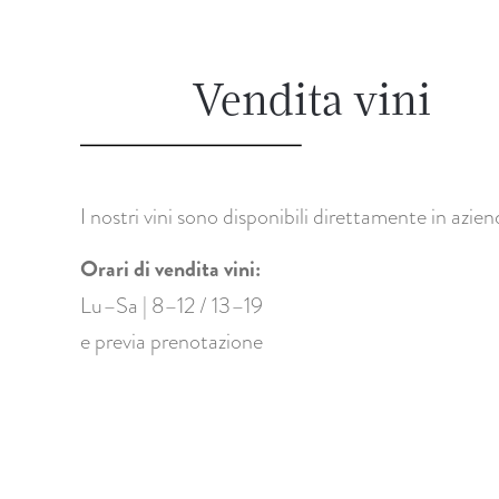
Vendita vini
I nostri vini sono disponibili direttamente in azien
Orari di vendita vini:
Lu–Sa | 8–12 / 13–19
e previa prenotazione