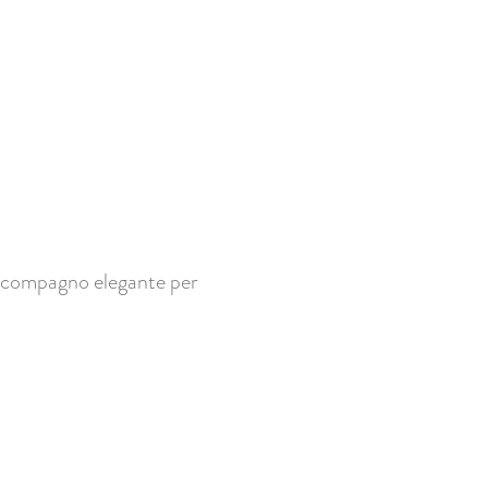
Un compagno elegante per