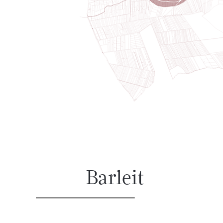
Barleit