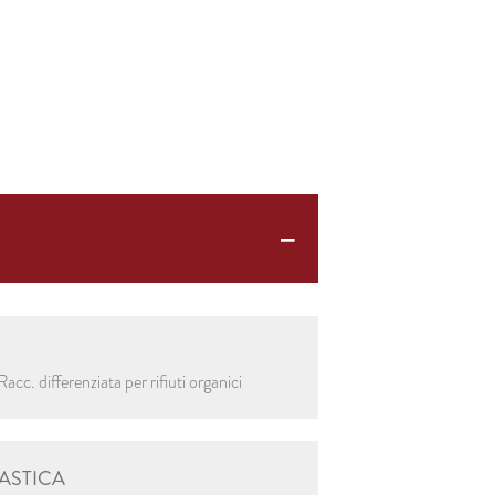
c. differenziata per rifiuti organici
ASTICA