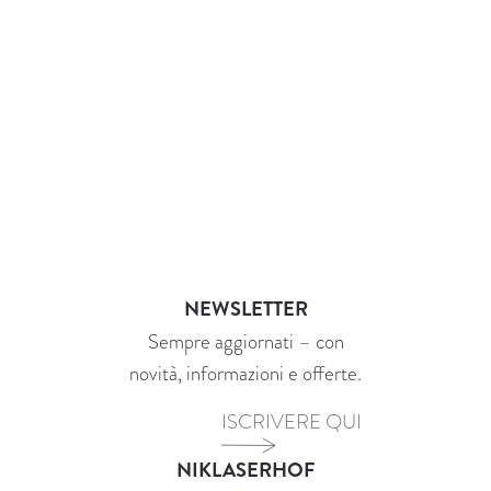
NEWSLETTER
Sempre aggiornati – con
novità, informazioni e offerte.
ISCRIVERE QUI
NIKLASERHOF