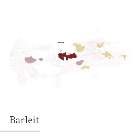
Barleit