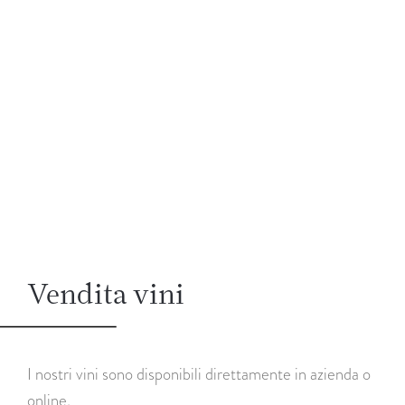
Vendita vini
I nostri vini sono disponibili direttamente in azienda o
online.