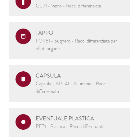
GL 71 - Vetro - Racc. differenziata
TAPPO
FOR51 - Sughero - Racc. differenziata per
rifiuti organici
CAPSULA
Capsula - ALU41 - Alluminio - Racc.
differenziata
EVENTUALE PLASTICA
PET1 - Plastica - Racc. differenziata