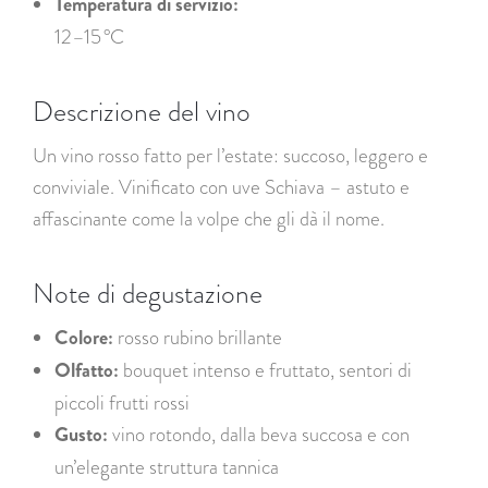
Temperatura di servizio:
12–15 °C
Descrizione del vino
Un vino rosso fatto per l’estate: succoso, leggero e
conviviale. Vinificato con uve Schiava – astuto e
affascinante come la volpe che gli dà il nome.
Note di degustazione
Colore:
rosso rubino brillante
Olfatto:
bouquet intenso e fruttato, sentori di
piccoli frutti rossi
Gusto:
vino rotondo, dalla beva succosa e con
un’elegante struttura tannica