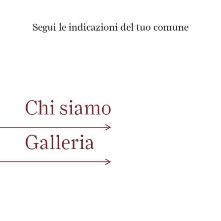
Segui le indicazioni del tuo comune
Chi siamo
Galleria