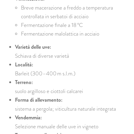
Breve macerazione a freddo a temperatura
controllata in serbatoi di acciaio
Fermentazione finale a 18 °C
Fermentazione malolattica in acciaio
Varietà delle uve:
Schiava di diverse varietà
Località:
Barleit (300–400 m s.l.m.)
Terreno:
suolo argilloso e ciottoli calcarei
Forma di allevamento:
sistema a pergola; viticultura naturale integrata
Vendemmia:
Selezione manuale delle uve in vigneto