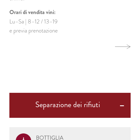
Orari di vendita vini:
Lu–Sa | 8–12 / 13–19
e previa prenotazione
Separazione dei rifiuti
BOTTIGLIA