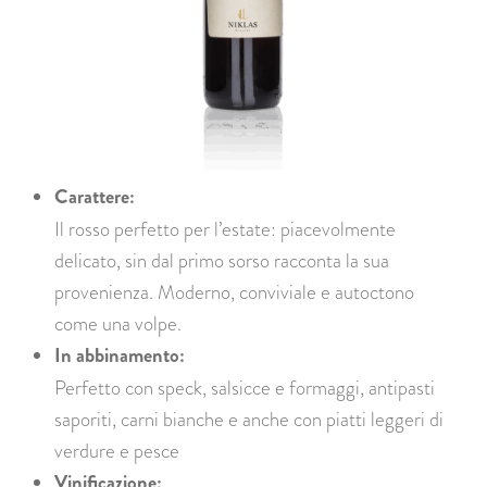
Carattere:
Il rosso perfetto per l’estate: piacevolmente
delicato, sin dal primo sorso racconta la sua
provenienza. Moderno, conviviale e autoctono
come una volpe.
In abbinamento:
Perfetto con speck, salsicce e formaggi, antipasti
saporiti, carni bianche e anche con piatti leggeri di
verdure e pesce
Vinificazione: