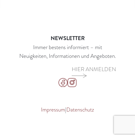
NEWSLETTER
Immer bestens informiert –
mit
Neuigkeiten, Informationen und Angeboten.
HIER ANMELDEN
Impressum
|
Datenschutz