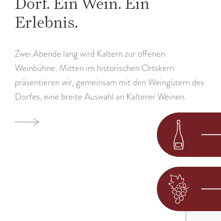
Dorf. Ein Wein. Ein
Erlebnis.
Zwei Abende lang wird Kaltern zur offenen
Weinbühne. Mitten im historischen Ortskern
präsentieren wir, gemeinsam mit den Weingütern des
Dorfes, eine breite Auswahl an Kalterer Weinen.