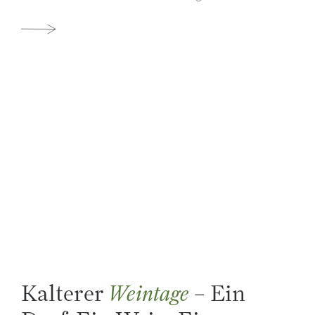
Kalterer
– Ein
Weintage