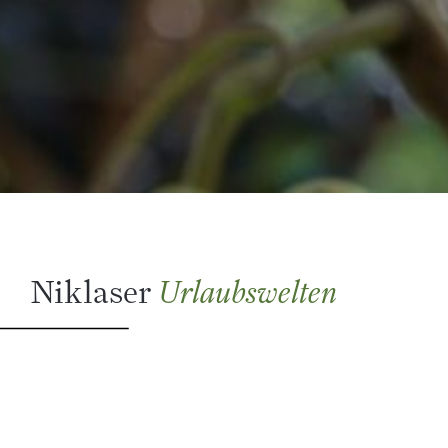
Niklaser
Urlaubswelten