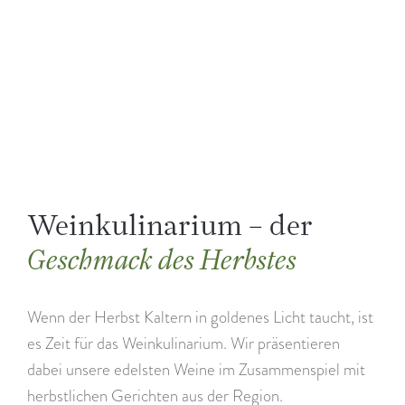
Weinkulinarium – der
Geschmack des Herbstes
Wenn der Herbst Kaltern in goldenes Licht taucht, ist
es Zeit für das Weinkulinarium. Wir präsentieren
dabei unsere edelsten Weine im Zusammenspiel mit
herbstlichen Gerichten aus der Region.