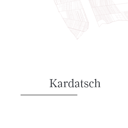
Kardatsch