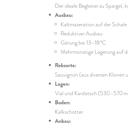
Der ideale Begleiter zu Spargel, 
Ausbau:
Kaltmazeration auf der Schale
Reduktiver Ausbau
Gärung bei 13–18 °C
Mehrmonatige Lagerung auf de
Rebsorte:
Sauvignon (aus diversen Klonen 
Lagen:
Vial und Kardatsch (530–570 m 
Boden:
Kalkschotter
Anbau: