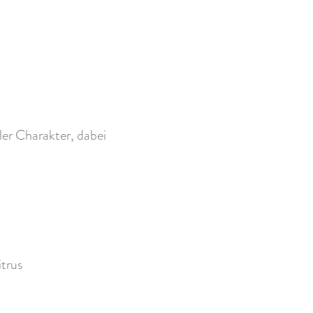
ler Charakter, dabei
trus