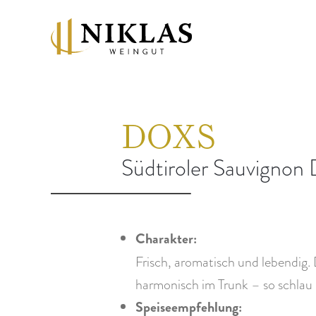
DOXS
Südtiroler Sauvigno
Charakter:
Frisch, aromatisch und lebendig.
harmonisch im Trunk – so schlau
Speiseempfehlung: