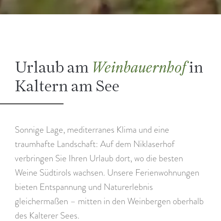
Urlaub am
in
Weinbauernhof
Kaltern am See
Sonnige Lage, mediterranes Klima und eine
traumhafte Landschaft: Auf dem Niklaserhof
verbringen Sie Ihren Urlaub dort, wo die besten
Weine Südtirols wachsen. Unsere Ferienwohnungen
bieten Entspannung und Naturerlebnis
gleichermaßen – mitten in den Weinbergen oberhalb
des Kalterer Sees.