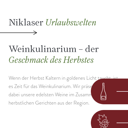
Niklaser
Urlaubswelten
Weinkulinarium – der
Geschmack des Herbstes
Wenn der Herbst Kaltern in goldenes Licht taucht, ist
es Zeit für das Weinkulinarium. Wir präsentieren
dabei unsere edelsten Weine im Zusammenspiel mit
herbstlichen Gerichten aus der Region.